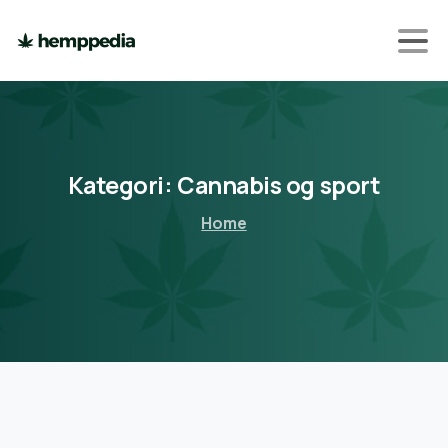
Kategori:
Cannabis
og
sport
Home