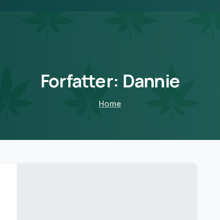
Forfatter:
Dannie
Home